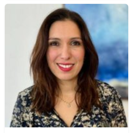
Business School (2002), a réalisée le parcours suivant
:* 2022 - 2024 : La Banque Postale, Dire
December 9, 2024