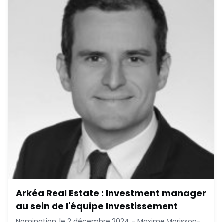
December 2, 2024
Arkéa Real Estate : Investment manager
au sein de l'équipe Investissement
Nomination, le 2 décembre 2024 - Maxime Morisson-