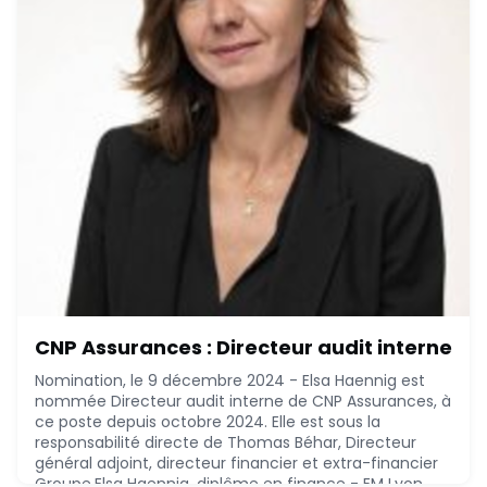
CNP Assurances : Directeur audit interne
Nomination, le 9 décembre 2024 - Elsa Haennig est
nommée Directeur audit interne de CNP Assurances, à
ce poste depuis octobre 2024. Elle est sous la
responsabilité directe de Thomas Béhar, Directeur
général adjoint, directeur financier et extra-financier
Groupe.Elsa Haennig, diplôme en finance - EM Lyon