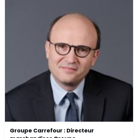
Services du Premier ministre, Conseiller finances loca
December 6, 2024
Groupe Carrefour : Directeur